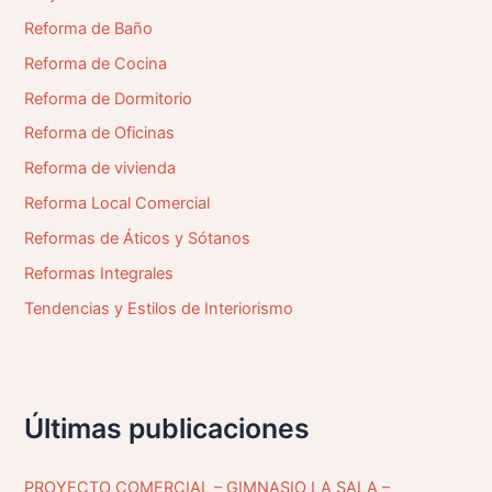
Reforma de Baño
Reforma de Cocina
Reforma de Dormitorio
Reforma de Oficinas
Reforma de vivienda
Reforma Local Comercial
Reformas de Áticos y Sótanos
Reformas Integrales
Tendencias y Estilos de Interiorismo
Últimas publicaciones
PROYECTO COMERCIAL – GIMNASIO LA SALA –