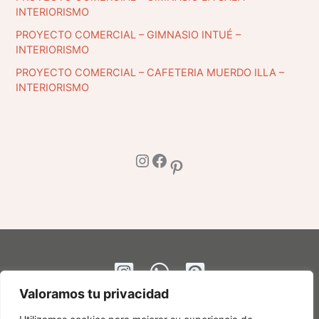
INTERIORISMO
PROYECTO COMERCIAL – GIMNASIO INTUÉ –
INTERIORISMO
PROYECTO COMERCIAL – CAFETERIA MUERDO ILLA –
INTERIORISMO
Instagram
Facebook
Pinterest
Valoramos tu privacidad