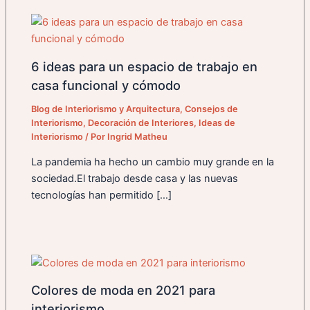
6 ideas para un espacio de trabajo en
casa funcional y cómodo
Blog de Interiorismo y Arquitectura
,
Consejos de
Interiorismo
,
Decoración de Interiores
,
Ideas de
Interiorismo
/ Por
Ingrid Matheu
La pandemia ha hecho un cambio muy grande en la
sociedad.El trabajo desde casa y las nuevas
tecnologías han permitido […]
Colores de moda en 2021 para
interiorismo