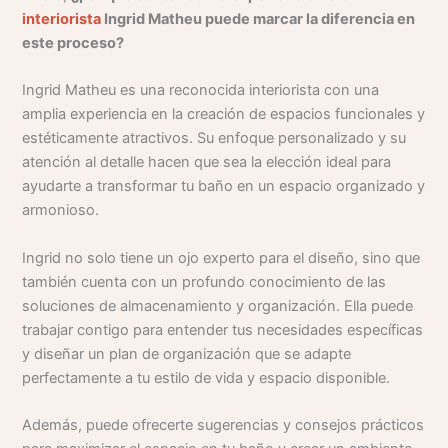
interiorista
Ingrid Matheu puede marcar la diferencia en
este proceso?
Ingrid Matheu es una reconocida interiorista con una
amplia experiencia en la creación de espacios funcionales y
estéticamente atractivos. Su enfoque personalizado y su
atención al detalle hacen que sea la elección ideal para
ayudarte a transformar tu baño en un espacio organizado y
armonioso.
Ingrid no solo tiene un ojo experto para el diseño, sino que
también cuenta con un profundo conocimiento de las
soluciones de almacenamiento y organización. Ella puede
trabajar contigo para entender tus necesidades específicas
y diseñar un plan de organización que se adapte
perfectamente a tu estilo de vida y espacio disponible.
Además, puede ofrecerte sugerencias y consejos prácticos