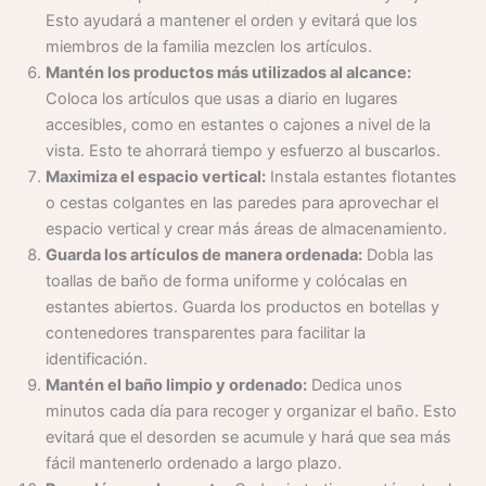
Esto ayudará a mantener el orden y evitará que los
miembros de la familia mezclen los artículos.
Mantén los productos más utilizados al alcance:
Coloca los artículos que usas a diario en lugares
accesibles, como en estantes o cajones a nivel de la
vista. Esto te ahorrará tiempo y esfuerzo al buscarlos.
Maximiza el espacio vertical:
Instala estantes flotantes
o cestas colgantes en las paredes para aprovechar el
espacio vertical y crear más áreas de almacenamiento.
Guarda los artículos de manera ordenada:
Dobla las
toallas de baño de forma uniforme y colócalas en
estantes abiertos. Guarda los productos en botellas y
contenedores transparentes para facilitar la
identificación.
Mantén el baño limpio y ordenado:
Dedica unos
minutos cada día para recoger y organizar el baño. Esto
evitará que el desorden se acumule y hará que sea más
fácil mantenerlo ordenado a largo plazo.