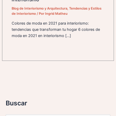
Blog de Interiorismo y Arquitectura
,
Tendencias y Estilos
de Interiorismo
/ Por
Ingrid Matheu
Colores de moda en 2021 para interiorismo:
tendencias que transforman tu hogar 6 colores de
moda en 2021 en interiorismo […]
Buscar