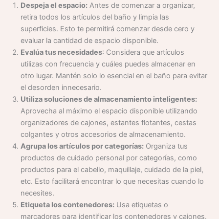
Despeja el espacio:
Antes de comenzar a organizar,
retira todos los artículos del baño y limpia las
superficies. Esto te permitirá comenzar desde cero y
evaluar la cantidad de espacio disponible.
Evalúa tus necesidades
: Considera que artículos
utilizas con frecuencia y cuáles puedes almacenar en
otro lugar. Mantén solo lo esencial en el baño para evitar
el desorden innecesario.
Utiliza soluciones de almacenamiento inteligentes:
Aprovecha al máximo el espacio disponible utilizando
organizadores de cajones, estantes flotantes, cestas
colgantes y otros accesorios de almacenamiento.
Agrupa los artículos por categorías:
Organiza tus
productos de cuidado personal por categorías, como
productos para el cabello, maquillaje, cuidado de la piel,
etc. Esto facilitará encontrar lo que necesitas cuando lo
necesites.
Etiqueta los contenedores:
Usa etiquetas o
marcadores para identificar los contenedores y cajones.