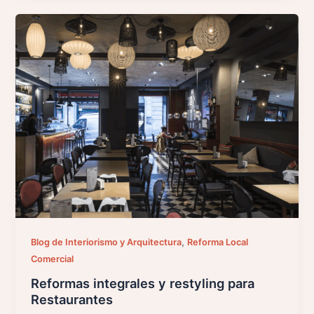
,
Blog de Interiorismo y Arquitectura
Reforma Local
Comercial
Reformas integrales y restyling para
Restaurantes