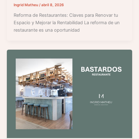
Ingrid Matheu
/
abril 8, 2026
Reforma de Restaurantes: Claves para Renovar tu
Espacio y Mejorar la Rentabilidad La reforma de un
restaurante es una oportunidad