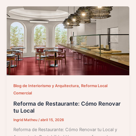
,
Blog de Interiorismo y Arquitectura
Reforma Local
Comercial
Reforma de Restaurante: Cómo Renovar
tu Local
Ingrid Matheu
/
abril 15, 2026
Reforma de Restaurante: Cómo Renovar tu Local y