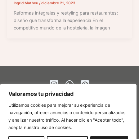
Ingrid Matheu
/
diciembre 21, 2023
Reformas integrales y restyling para restaurantes:
diseño que transforma la experiencia En el
competitivo mundo de la hostelería, la imagen
Valoramos tu privacidad
Utilizamos cookies para mejorar su experiencia de
navegación, ofrecer anuncios o contenido personalizados
y analizar nuestro tráfico. Al hacer clic en "Aceptar todo",
acepta nuestro uso de cookies.
©
Ingrid Matheu Studio
2026 |
Política de Cookies | Política de