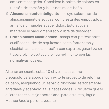
ambiente acogedor. Considera la paleta de colores en
función del tamaño y la luz natural del baño.
Almacenamiento inteligente:
Incluye soluciones de
almacenamiento efectivas, como estantes empotrados,
armarios o muebles suspendidos. Esto ayuda a
mantener el baño organizado y libre de desorden.
Profesionales cualificados:
Trabaja con profesionales
cualificados, desde arquitectos hasta fontaneros y
electricistas. La colaboración con expertos garantiza un
trabajo bien ejecutado y en cumplimiento con las
normativas locales.
Al tener en cuenta estas 10 claves, estarás mejor
preparado para abordar con éxito tu proyecto de reforma
de baño, asegurando un espacio funcional, estéticamente
agradable y adaptado a tus necesidades. Y recuerda que si
quieres tener al mejor profesional para este reto, Ingrid
Matheu Studio puede ayudarte.