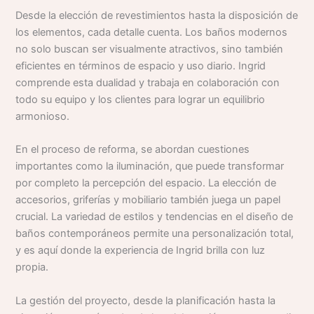
Desde la elección de revestimientos hasta la disposición de
los elementos, cada detalle cuenta. Los baños modernos
no solo buscan ser visualmente atractivos, sino también
eficientes en términos de espacio y uso diario. Ingrid
comprende esta dualidad y trabaja en colaboración con
todo su equipo y los clientes para lograr un equilibrio
armonioso.
En el proceso de reforma, se abordan cuestiones
importantes como la iluminación, que puede transformar
por completo la percepción del espacio. La elección de
accesorios, griferías y mobiliario también juega un papel
crucial. La variedad de estilos y tendencias en el diseño de
baños contemporáneos permite una personalización total,
y es aquí donde la experiencia de Ingrid brilla con luz
propia.
La gestión del proyecto, desde la planificación hasta la