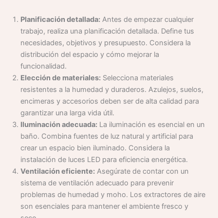
Planificación detallada:
Antes de empezar cualquier
trabajo, realiza una planificación detallada. Define tus
necesidades, objetivos y presupuesto. Considera la
distribución del espacio y cómo mejorar la
funcionalidad.
Elección de materiales:
Selecciona materiales
resistentes a la humedad y duraderos. Azulejos, suelos,
encimeras y accesorios deben ser de alta calidad para
garantizar una larga vida útil.
Iluminación adecuada:
La iluminación es esencial en un
baño. Combina fuentes de luz natural y artificial para
crear un espacio bien iluminado. Considera la
instalación de luces LED para eficiencia energética.
Ventilación eficiente:
Asegúrate de contar con un
sistema de ventilación adecuado para prevenir
problemas de humedad y moho. Los extractores de aire
son esenciales para mantener el ambiente fresco y
seco.