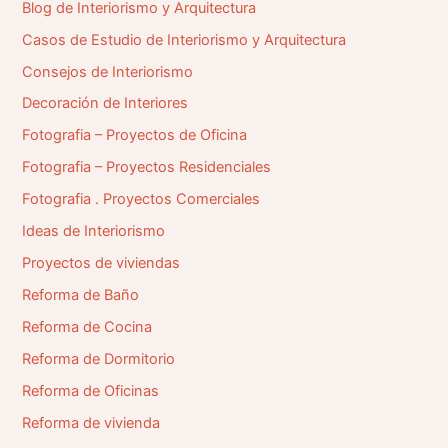
:
Blog de Interiorismo y Arquitectura
Casos de Estudio de Interiorismo y Arquitectura
Consejos de Interiorismo
Decoración de Interiores
Fotografia – Proyectos de Oficina
Fotografia – Proyectos Residenciales
Fotografia . Proyectos Comerciales
Ideas de Interiorismo
Proyectos de viviendas
Reforma de Baño
Reforma de Cocina
Reforma de Dormitorio
Reforma de Oficinas
Reforma de vivienda