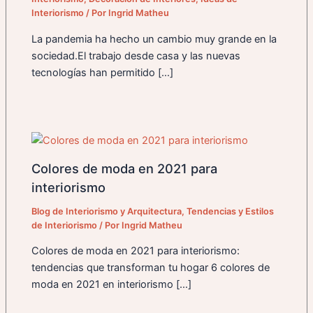
Interiorismo
/ Por
Ingrid Matheu
La pandemia ha hecho un cambio muy grande en la
sociedad.El trabajo desde casa y las nuevas
tecnologías han permitido […]
Colores de moda en 2021 para
interiorismo
Blog de Interiorismo y Arquitectura
,
Tendencias y Estilos
de Interiorismo
/ Por
Ingrid Matheu
Colores de moda en 2021 para interiorismo:
tendencias que transforman tu hogar 6 colores de
moda en 2021 en interiorismo […]