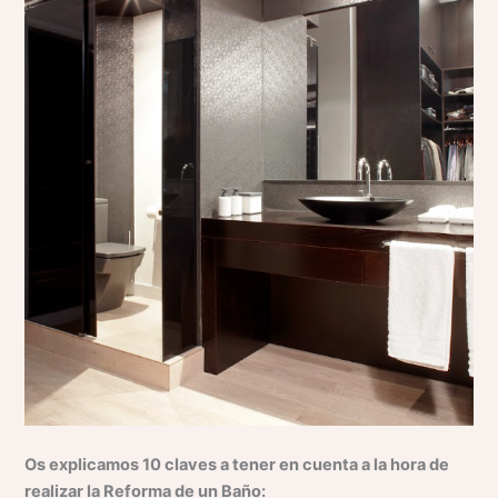
Os explicamos 10 claves a tener en cuenta a la hora de
realizar la Reforma de un Baño: