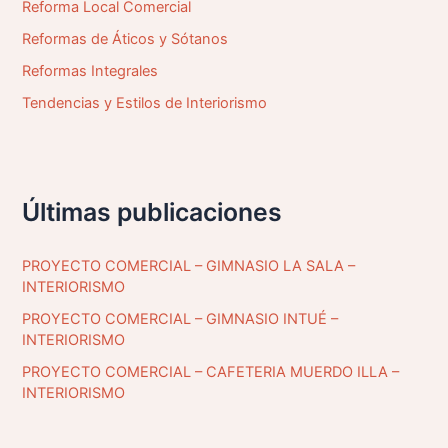
Reforma Local Comercial
Reformas de Áticos y Sótanos
Reformas Integrales
Tendencias y Estilos de Interiorismo
Últimas publicaciones
PROYECTO COMERCIAL – GIMNASIO LA SALA –
INTERIORISMO
PROYECTO COMERCIAL – GIMNASIO INTUÉ –
INTERIORISMO
PROYECTO COMERCIAL – CAFETERIA MUERDO ILLA –
INTERIORISMO