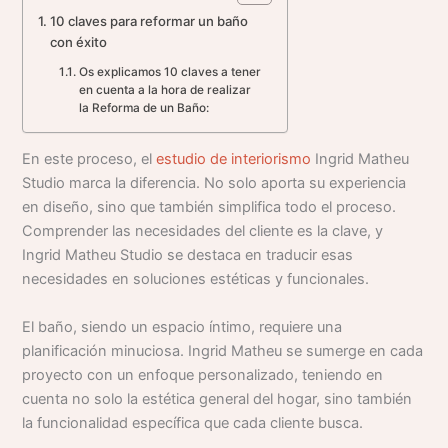
10 claves para reformar un baño
con éxito
Os explicamos 10 claves a tener
en cuenta a la hora de realizar
la Reforma de un Baño:
En este proceso, el
estudio de interiorismo
Ingrid Matheu
Studio marca la diferencia. No solo aporta su experiencia
en diseño, sino que también simplifica todo el proceso.
Comprender las necesidades del cliente es la clave, y
Ingrid Matheu Studio se destaca en traducir esas
necesidades en soluciones estéticas y funcionales.
El baño, siendo un espacio íntimo, requiere una
planificación minuciosa. Ingrid Matheu se sumerge en cada
proyecto con un enfoque personalizado, teniendo en
cuenta no solo la estética general del hogar, sino también
la funcionalidad específica que cada cliente busca.