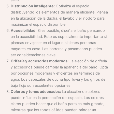
Distribución inteligente:
Optimiza el espacio
distribuyendo los elementos de manera eficiente. Piensa
en la ubicación de la ducha, el lavabo y el inodoro para
maximizar el espacio disponible.
Accesibilidad:
Si es posible, diseña el baño pensando
en la accesibilidad. Esto es especialmente importante si
planeas envejecer en el lugar o si tienes personas
mayores en casa. Las barreras y pasamanos pueden
ser consideraciones clave.
Grifería y accesorios modernos:
La elección de grifería
y accesorios puede cambiar la apariencia del baño. Opta
por opciones modernas y eficientes en términos de
agua. Los cabezales de ducha tipo lluvia y los grifos de
bajo flujo son excelentes opciones.
Colores y tonos adecuados:
La elección de colores
puede influir en la percepción del espacio. Los colores
claros pueden hacer que el baño parezca más grande,
mientras que los tonos cálidos pueden brindar un