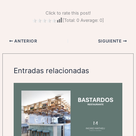
Click to rate this post!
[Total:
0
Average:
0
]
ANTERIOR
SIGUIENTE
Entradas relacionadas