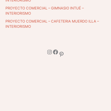
INTERIORISMO
PROYECTO COMERCIAL – GIMNASIO INTUÉ –
INTERIORISMO
PROYECTO COMERCIAL – CAFETERIA MUERDO ILLA –
INTERIORISMO
Instagram
Facebook
Pinterest