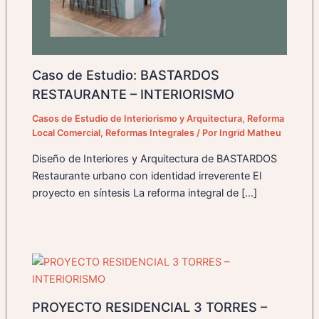
Caso de Estudio: BASTARDOS
RESTAURANTE – INTERIORISMO
Casos de Estudio de Interiorismo y Arquitectura
,
Reforma
Local Comercial
,
Reformas Integrales
/ Por
Ingrid Matheu
Diseño de Interiores y Arquitectura de BASTARDOS
Restaurante urbano con identidad irreverente El
proyecto en síntesis La reforma integral de […]
PROYECTO RESIDENCIAL 3 TORRES –