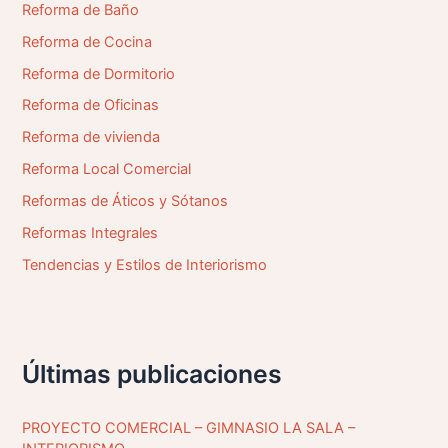
Reforma de Baño
Reforma de Cocina
Reforma de Dormitorio
Reforma de Oficinas
Reforma de vivienda
Reforma Local Comercial
Reformas de Áticos y Sótanos
Reformas Integrales
Tendencias y Estilos de Interiorismo
Últimas publicaciones
PROYECTO COMERCIAL – GIMNASIO LA SALA –