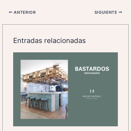
ANTERIOR
SIGUIENTE
Entradas relacionadas