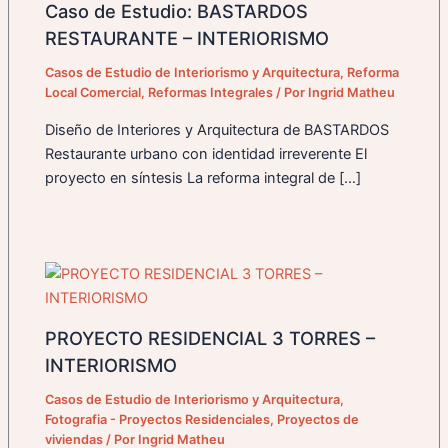
Caso de Estudio: BASTARDOS
RESTAURANTE – INTERIORISMO
Casos de Estudio de Interiorismo y Arquitectura
,
Reforma
Local Comercial
,
Reformas Integrales
/ Por
Ingrid Matheu
Diseño de Interiores y Arquitectura de BASTARDOS
Restaurante urbano con identidad irreverente El
proyecto en síntesis La reforma integral de […]
PROYECTO RESIDENCIAL 3 TORRES –
INTERIORISMO
Casos de Estudio de Interiorismo y Arquitectura
,
Fotografia - Proyectos Residenciales
,
Proyectos de
viviendas
/ Por
Ingrid Matheu