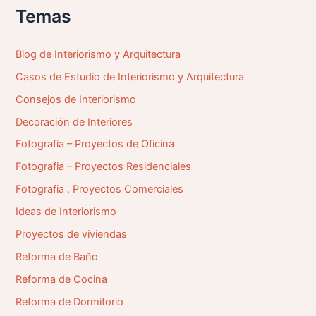
p
Temas
o
r
:
Blog de Interiorismo y Arquitectura
Casos de Estudio de Interiorismo y Arquitectura
Consejos de Interiorismo
Decoración de Interiores
Fotografia – Proyectos de Oficina
Fotografia – Proyectos Residenciales
Fotografia . Proyectos Comerciales
Ideas de Interiorismo
Proyectos de viviendas
Reforma de Baño
Reforma de Cocina
Reforma de Dormitorio