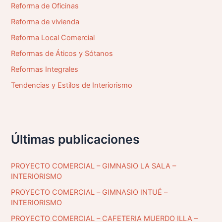
Reforma de Oficinas
Reforma de vivienda
Reforma Local Comercial
Reformas de Áticos y Sótanos
Reformas Integrales
Tendencias y Estilos de Interiorismo
Últimas publicaciones
PROYECTO COMERCIAL – GIMNASIO LA SALA –
INTERIORISMO
PROYECTO COMERCIAL – GIMNASIO INTUÉ –
INTERIORISMO
PROYECTO COMERCIAL – CAFETERIA MUERDO ILLA –